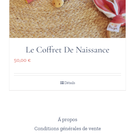
Le Coffret De Naissance
50,00
€
Détails
Á propos
Conditions générales de vente