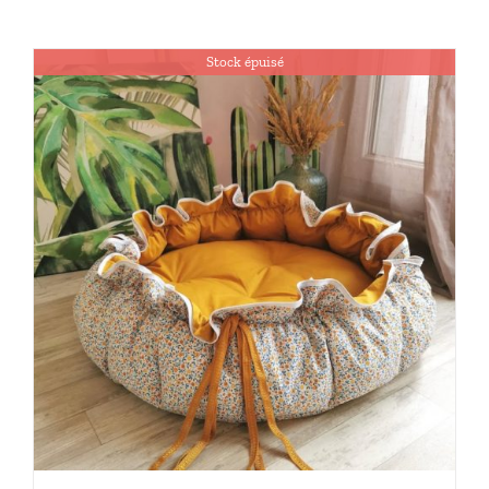
Stock épuisé