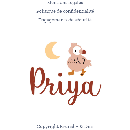
Mentions légales
Politique de confidentialité
Engagements de sécurité
Copyright Krunshy & Dini