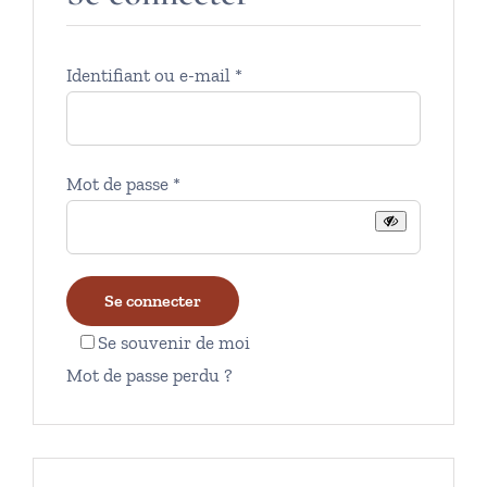
Obligatoire
Identifiant ou e-mail
*
Obligatoire
Mot de passe
*
Se connecter
Se souvenir de moi
Mot de passe perdu ?