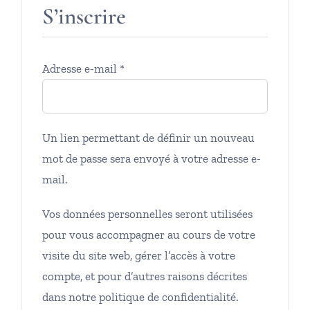
S’inscrire
Obligatoire
Adresse e-mail
*
Un lien permettant de définir un nouveau
mot de passe sera envoyé à votre adresse e-
mail.
Vos données personnelles seront utilisées
pour vous accompagner au cours de votre
visite du site web, gérer l’accès à votre
compte, et pour d’autres raisons décrites
dans notre
politique de confidentialité
.