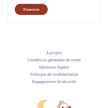
S’inscrire
Á propos
Conditions générales de vente
Mentions légales
Politique de confidentialité
Engagements de sécurité