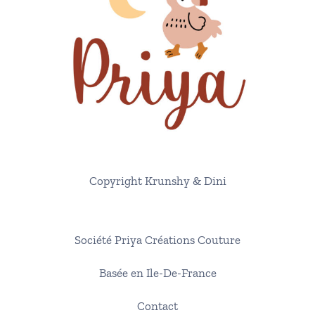
Copyright Krunshy & Dini
Société Priya Créations Couture
Basée en Ile-De-France​
Contact