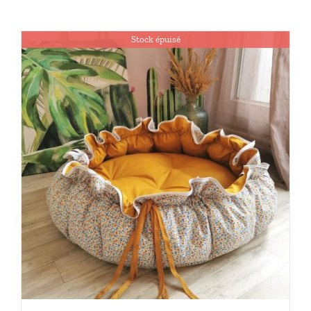
Stock épuisé