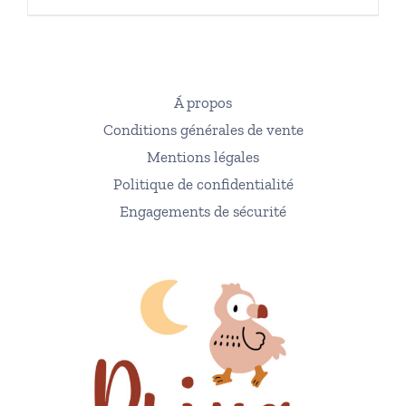
Á propos
Conditions générales de vente
Mentions légales
Politique de confidentialité
Engagements de sécurité