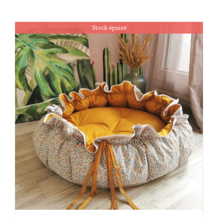
Stock épuisé