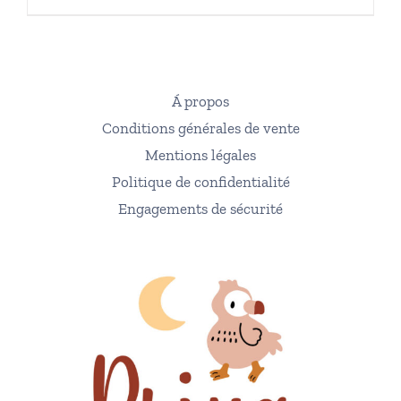
Á propos
Conditions générales de vente
Mentions légales
Politique de confidentialité
Engagements de sécurité