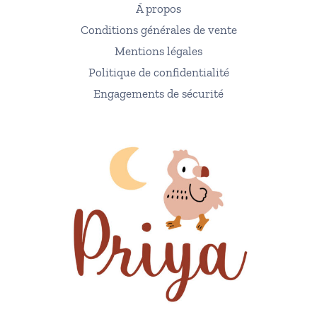
Á propos
Conditions générales de vente
Mentions légales
Politique de confidentialité
Engagements de sécurité