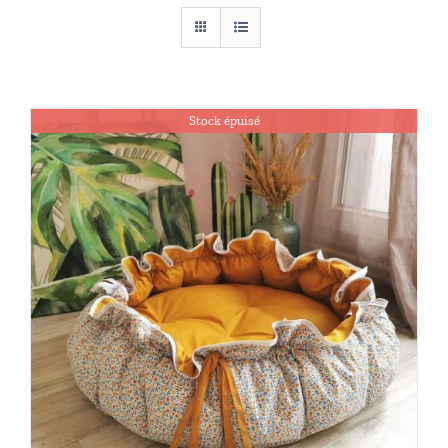
Stock épuisé