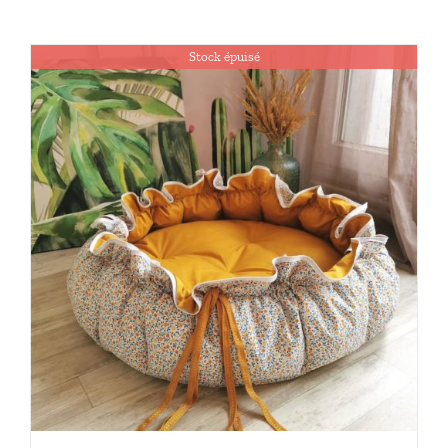
Stock épuisé