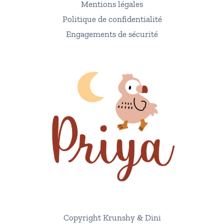
Mentions légales
Politique de confidentialité
Engagements de sécurité
Copyright Krunshy & Dini