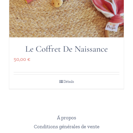
Le Coffret De Naissance
50,00
€
Détails
Á propos
Conditions générales de vente