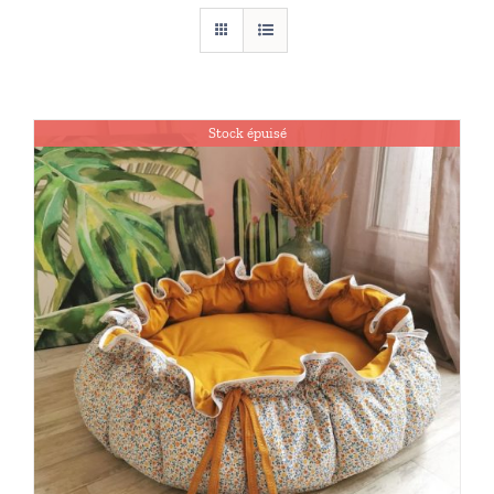
Stock épuisé