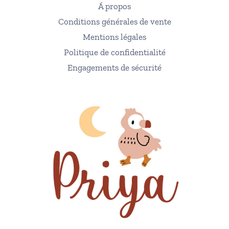
Á propos
Conditions générales de vente
Mentions légales
Politique de confidentialité
Engagements de sécurité